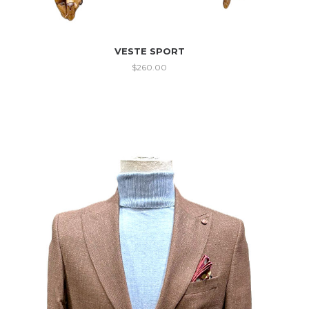
VESTE SPORT
$
260.00