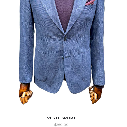
VESTE SPORT
$
260.00