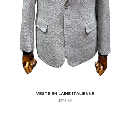
VESTE EN LAINE ITALIENNE
$
375.00