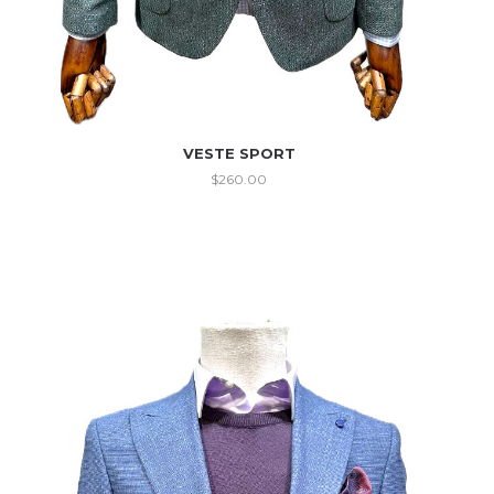
VESTE SPORT
$
260.00