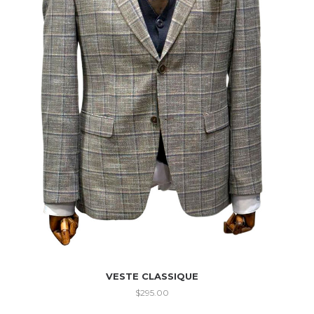
VESTE CLASSIQUE
$
295.00