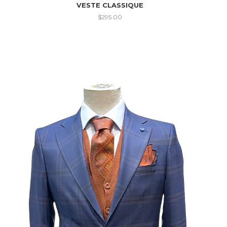
VESTE CLASSIQUE
$
295.00