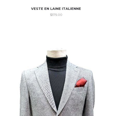
VESTE EN LAINE ITALIENNE
$
375.00