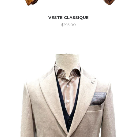
VESTE CLASSIQUE
$
295.00