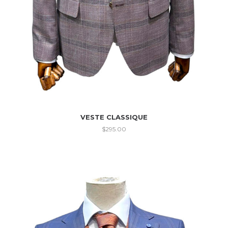
VESTE CLASSIQUE
$
295.00