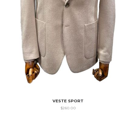
VESTE SPORT
$
260.00