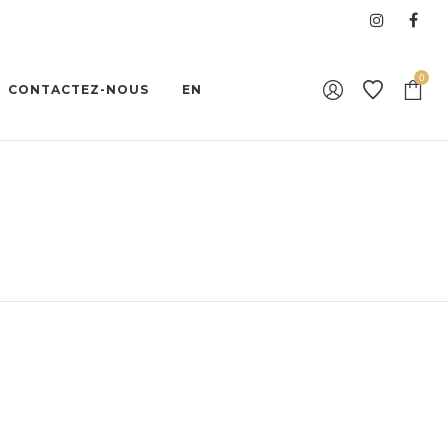
0
CONTACTEZ-NOUS
EN