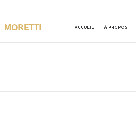
ACCUEIL
À PROPOS