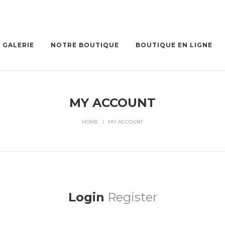
GALERIE
NOTRE BOUTIQUE
BOUTIQUE EN LIGNE
MY ACCOUNT
HOME
/
MY ACCOUNT
Login
Register