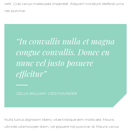
velit. Cras varius malesuada imperdiet. Aliquam tincidunt eleifend urna
nec pulvinar.
“In convallis nulla et magna
congue convallis. Donec eu
nunc vel justo posuere
efficitur”
DELLA WILLIAM • CEO/ FOUNDER
Nulla luctus dignissim libero, vitae tristique sem mollis sed. Mauris
ultricies ullamcorper diam, vel posuere nisl pulvinar id. Mauris varius