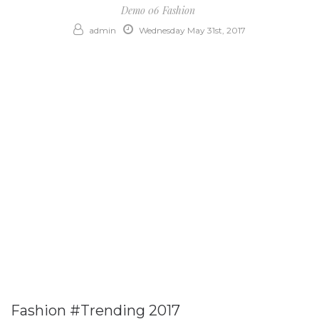
Demo 06
Fashion
admin
Wednesday May 31st, 2017
Fashion #Trending 2017