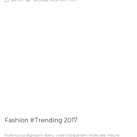
Fashion #Trending 2017
Nulla luctus dignissim libero, vitae tristique sem mollis sed. Mauris