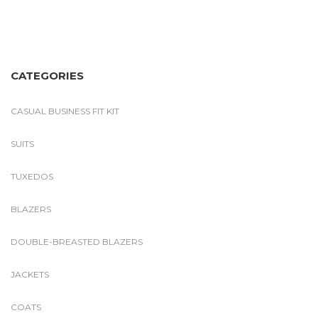
CATEGORIES
CASUAL BUSINESS FIT KIT
SUITS
TUXEDOS
BLAZERS
DOUBLE-BREASTED BLAZERS
JACKETS
COATS