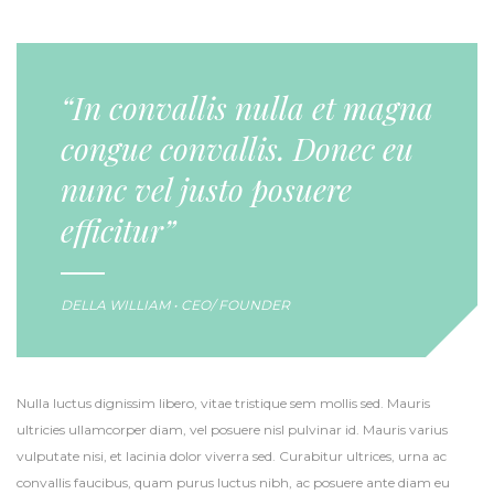
“In convallis nulla et magna
congue convallis. Donec eu
nunc vel justo posuere
efficitur”
DELLA WILLIAM • CEO/ FOUNDER
Nulla luctus dignissim libero, vitae tristique sem mollis sed. Mauris
ultricies ullamcorper diam, vel posuere nisl pulvinar id. Mauris varius
vulputate nisi, et lacinia dolor viverra sed. Curabitur ultrices, urna ac
convallis faucibus, quam purus luctus nibh, ac posuere ante diam eu